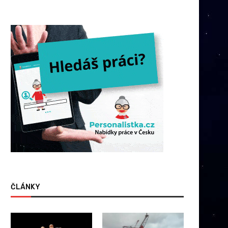
ČLÁNKY