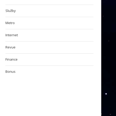
Služby
Metro
Internet
Revue
Finance
Bonus