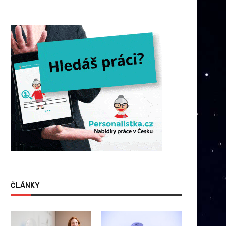
ČLÁNKY