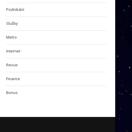
Podnikání
Služby
Metro
Internet
Revue
Finance
Bonus