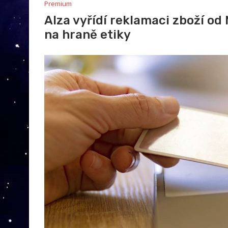
Premium
Alza vyřídí reklamaci zboží od
na hraně etiky