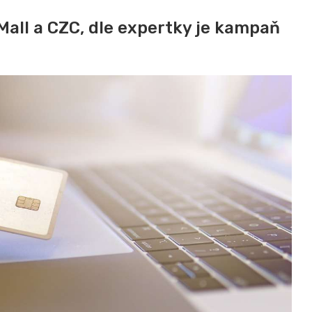
 Mall a CZC, dle expertky je kampaň