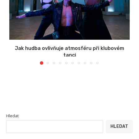
Jak hudba ovlivňuje atmosféru při klubovém
tanci
Hledat
HLEDAT