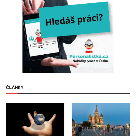
ČLÁNKY