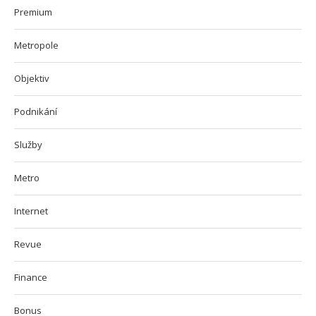
Premium
Metropole
Objektiv
Podnikání
Služby
Metro
Internet
Revue
Finance
Bonus