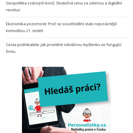
Geopolitika vzácných kovů: Skutečná cena za zelenou a digitální
revoluci
Ekonomika pozornosti: Proč se soustředění stalo nejvzácnější
komoditou 21. století
Cesta podnikatele: Jak proměnit odvážnou myšlenku ve fungující
firmu