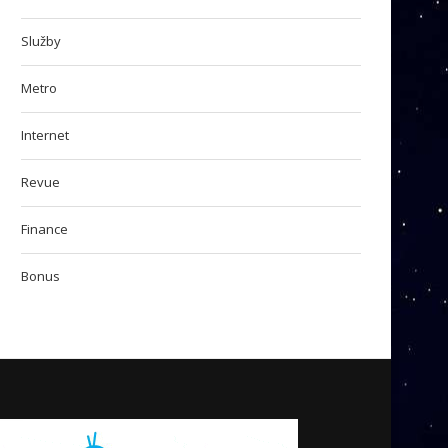
Služby
Metro
Internet
Revue
Finance
Bonus