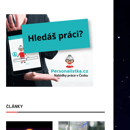
ČLÁNKY