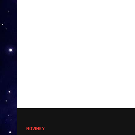
NOVINKY