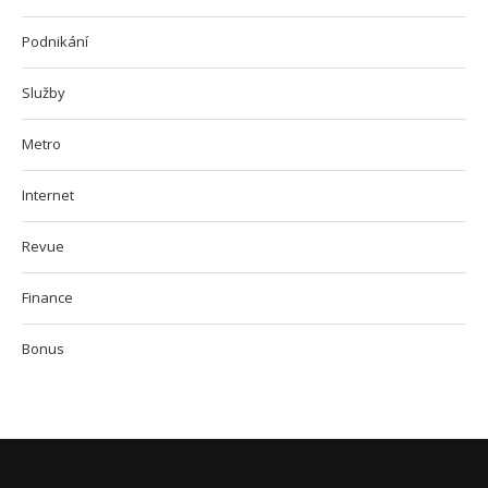
Podnikání
Služby
Metro
Internet
Revue
Finance
Bonus