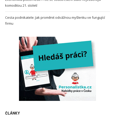
komoditou 21. století
Cesta podnikatele: Jak proměnit odvážnou myšlenku ve fungující
firmu
ČLÁNKY