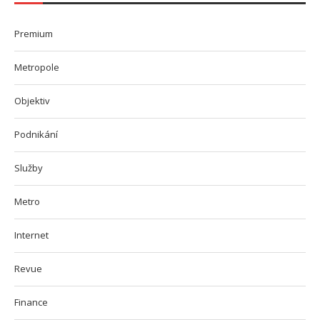
Premium
Metropole
Objektiv
Podnikání
Služby
Metro
Internet
Revue
Finance