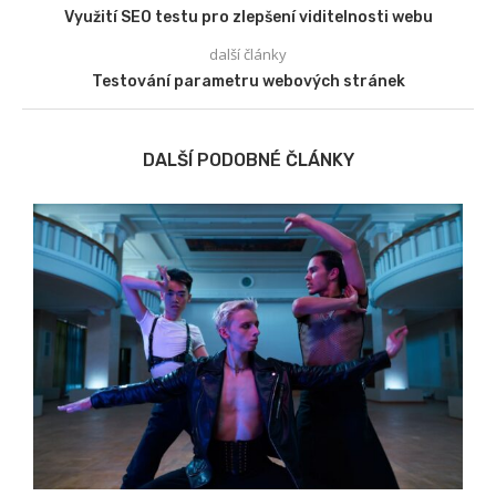
Využití SEO testu pro zlepšení viditelnosti webu
další články
Testování parametru webových stránek
DALŠÍ PODOBNÉ ČLÁNKY