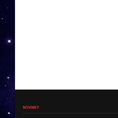
NOVINKY