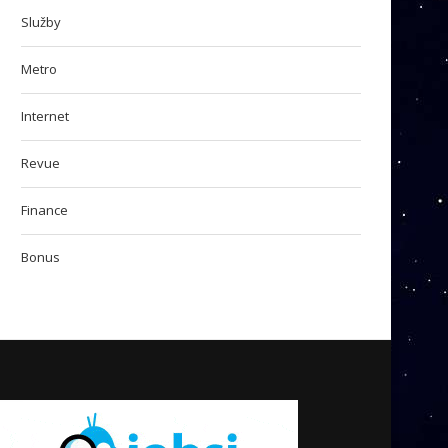
Služby
Metro
Internet
Revue
Finance
Bonus