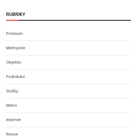
RUBRIKY
Premium
Metropole
Objektiv
Podnikání
Služby
Metro
Internet
Revue