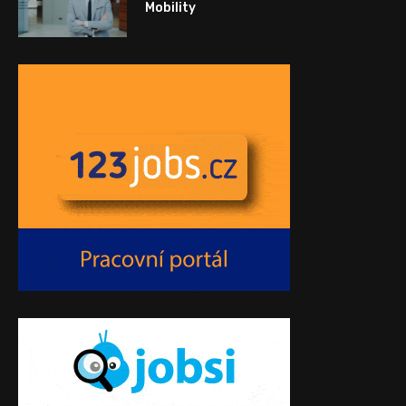
Mobility