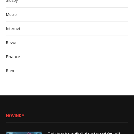
Služby
Metro
Internet
Revue
Finance
Bonus
NOVINKY