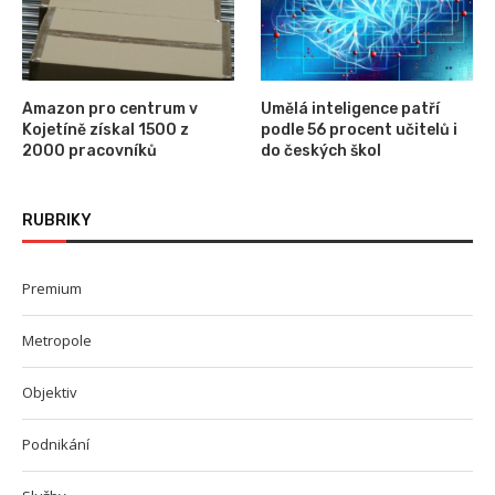
Amazon pro centrum v
Umělá inteligence patří
Kojetíně získal 1500 z
podle 56 procent učitelů i
2000 pracovníků
do českých škol
RUBRIKY
Premium
Metropole
Objektiv
Podnikání