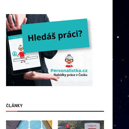
ČLÁNKY