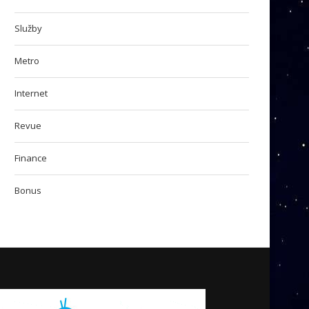
Služby
Metro
Internet
Revue
Finance
Bonus