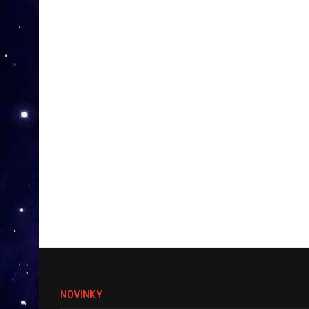
NOVINKY