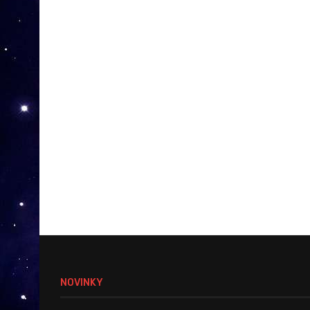
NOVINKY