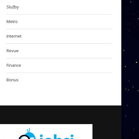
Služby
Metro
Internet
Revue
Finance
Bonus